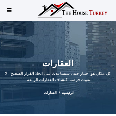
العقارات
كل مكان هو اختيار جيد ، سيساعدك على اتخاذ القرار الصحيح ، لا
تفوت فرصة اكتشاف العقارات الرائعة.
الرئيسية
العقارات